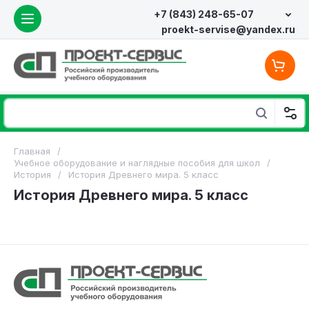
+7 (843) 248-65-07
proekt-servise@yandex.ru
Главная
/
Учебное оборудование и наглядные пособия для школ
/
История
/
История Древнего мира. 5 класс
История Древнего мира. 5 класс