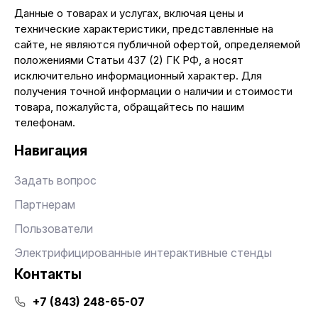
Данные о товарах и услугах, включая цены и
технические характеристики, представленные на
сайте, не являются публичной офертой, определяемой
положениями Статьи 437 (2) ГК РФ, а носят
исключительно информационный характер. Для
получения точной информации о наличии и стоимости
товара, пожалуйста, обращайтесь по нашим
телефонам.
Навигация
Задать вопрос
Партнерам
Пользователи
Электрифицированные интерактивные стенды
Контакты
+7 (843) 248-65-07