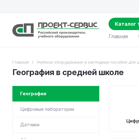
Каталог 
Главная
Главная
/
Учебное оборудование и наглядные пособия для 
География в средней школе
География
Цифровые лаборатории
Цифр
Датчики