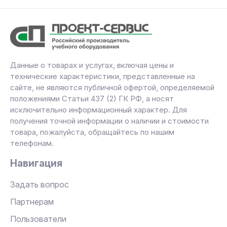
Данные о товарах и услугах, включая цены и
технические характеристики, представленные на
сайте, не являются публичной офертой, определяемой
положениями Статьи 437 (2) ГК РФ, а носят
исключительно информационный характер. Для
получения точной информации о наличии и стоимости
товара, пожалуйста, обращайтесь по нашим
телефонам.
Навигация
Задать вопрос
Партнерам
Пользователи