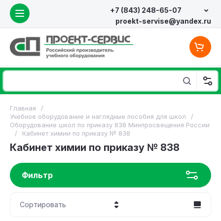
+7 (843) 248-65-07
proekt-servise@yandex.ru
Главная
/
Учебное оборудование и наглядные пособия для школ
/
Оборудование школ по приказу 838 Минпросвещения России
/
Кабинет химии по приказу № 838
Кабинет химии по приказу № 838
Фильтр
Сортировать