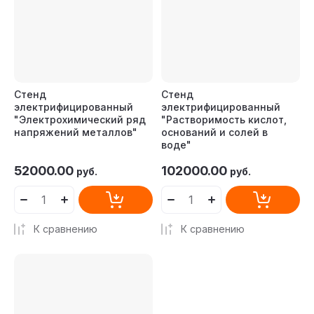
Стенд
Стенд
электрифицированный
электрифицированный
"Электрохимический ряд
"Растворимость кислот,
напряжений металлов"
оснований и солей в
воде"
52000.00
102000.00
руб.
руб.
К сравнению
К сравнению