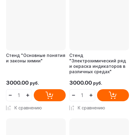
Стенд "Основные понятия
Стенд
и законы химии"
"Электрохимический ряд
и окраска индикаторов в
различных средах"
3000.00
3000.00
руб.
руб.
К сравнению
К сравнению