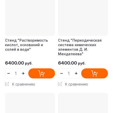
Стенд "Растворимость
Стенд "Периодическая
кислот, оснований и
система химических
солей в воде"
элементов Д. И.
Менделеева"
6400.00
6400.00
руб.
руб.
К сравнению
К сравнению