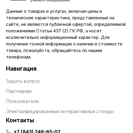
Данные о товарах и услугах, включая цены и
технические характеристики, представленные на
сайте, не являются публичной офертой, определяемой
положениями Статьи 437 (2) ГК РФ, а носят
исключительно информационный характер. Для
получения точной информации о наличии и стоимости
товара, пожалуйста, обращайтесь по нашим
телефонам.
Навигация
Задать вопрос
Партнерам
Пользователи
Электрифицированные интерактивные стенды
Контакты
+7 (843) 248-65-07