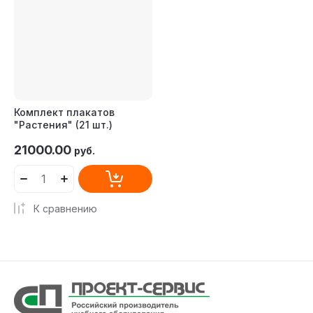
Комплект плакатов
"Растения" (21 шт.)
21000.00
руб.
К сравнению