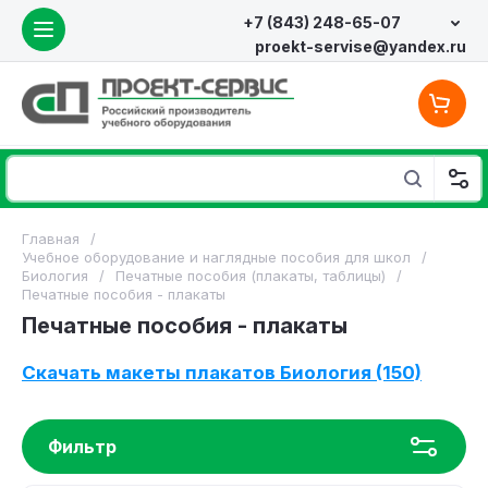
+7 (843) 248-65-07
proekt-servise@yandex.ru
Главная
/
Учебное оборудование и наглядные пособия для школ
/
Биология
/
Печатные пособия (плакаты, таблицы)
/
Печатные пособия - плакаты
Печатные пособия - плакаты
Скачать макеты плакатов Биология (150)
Фильтр