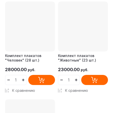
Комплект плакатов
Комплект плакатов
"Человек" (28 шт.)
"Животные" (23 шт.)
28000.00
23000.00
руб.
руб.
К сравнению
К сравнению