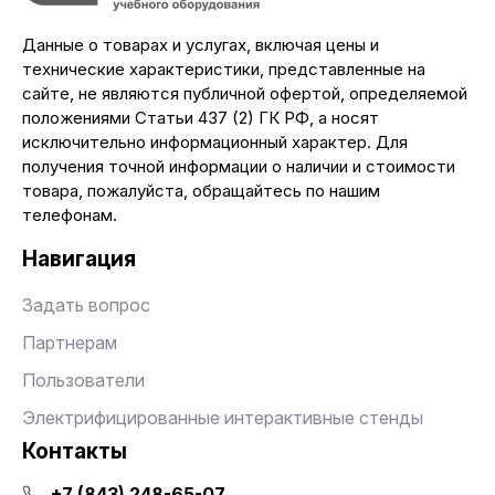
Данные о товарах и услугах, включая цены и
технические характеристики, представленные на
сайте, не являются публичной офертой, определяемой
положениями Статьи 437 (2) ГК РФ, а носят
исключительно информационный характер. Для
получения точной информации о наличии и стоимости
товара, пожалуйста, обращайтесь по нашим
телефонам.
Навигация
Задать вопрос
Партнерам
Пользователи
Электрифицированные интерактивные стенды
Контакты
+7 (843) 248-65-07