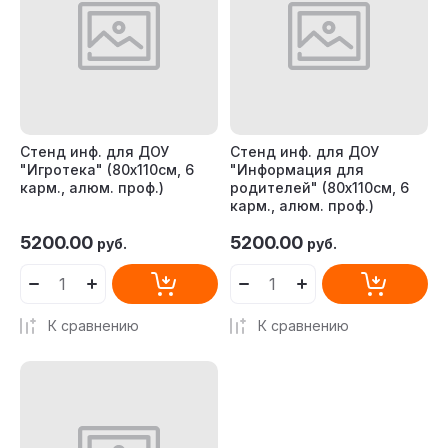
Стенд инф. для ДОУ
Стенд инф. для ДОУ
"Игротека" (80х110см, 6
"Информация для
карм., алюм. проф.)
родителей" (80х110см, 6
карм., алюм. проф.)
5200.00
5200.00
руб.
руб.
К сравнению
К сравнению