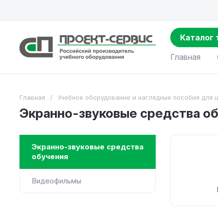
Каталог 
Главная
Главная
/
Учебное оборудование и наглядные пособия для 
Экранно-звуковые средства о
Экранно-звуковые средства
обучения
Видеофильмы