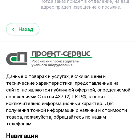
Когда заказ придет в отделение, на ваш
адрес придет извещение о посылке.
Назад
Данные о товарах и услугах, включая цены и
технические характеристики, представленные на
сайте, не являются публичной офертой, определяемой
положениями Статьи 437 (2) ГК РФ, а носят
исключительно информационный характер. Для
получения точной информации о наличии и стоимости
товара, пожалуйста, обращайтесь по нашим
телефонам.
Навигация