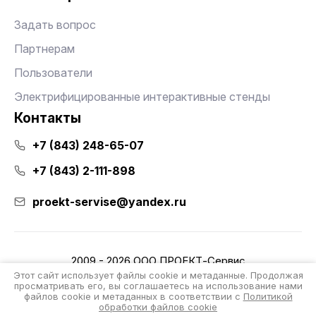
Задать вопрос
Партнерам
Пользователи
Электрифицированные интерактивные стенды
Контакты
+7 (843) 248-65-07
+7 (843) 2-111-898
proekt-servise@yandex.ru
2009 - 2026 ООО ПРОЕКТ-Сервис
Политика конфиденциальности
Этот сайт использует файлы cookie и метаданные. Продолжая
просматривать его, вы соглашаетесь на использование нами
файлов cookie и метаданных в соответствии с
Политикой
Разработка интернет-магазина
обработки файлов cookie