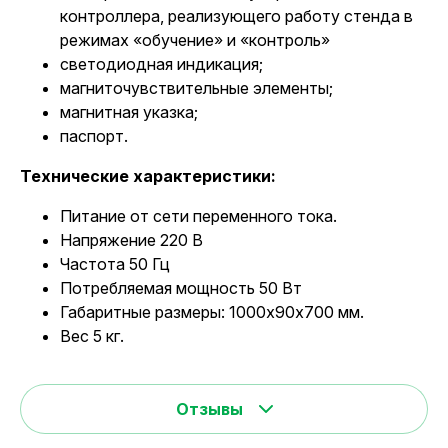
контроллера, реализующего работу стенда в
режимах «обучение» и «контроль»
светодиодная индикация;
магниточувствительные элементы;
магнитная указка;
паспорт.
Технические характеристики:
Питание от сети переменного тока.
Напряжение 220 В
Частота 50 Гц
Потребляемая мощность 50 Вт
Габаритные размеры: 1000х90х700 мм.
Вес 5 кг.
Отзывы