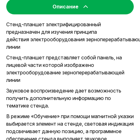
Описание
Стенд-планшет электрифицированный
предназначен для изучения принципа
действия электрооборудования зерноперерабатываю
линии
Стенд-планшет представляет собой панель, на
лицевой части которой изображено
электрооборудование зерноперерабатывающей
линии
Звуковое воспроизведение дает возможность
получить дополнительную информацию по
тематике стенда.
В режиме «Обучение» при помощи магнитной указки
выбирается элемент на стенде, световая индикация
подсвечивает данную позицию, а программное
обеспечение стенда выполняет звуковое