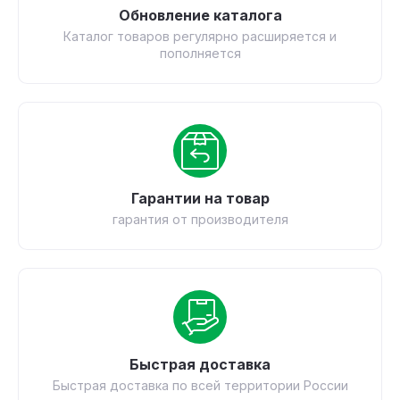
Обновление каталога
Каталог товаров регулярно расширяется и
пополняется
Гарантии на товар
гарантия от производителя
Быстрая доставка
Быстрая доставка по всей территории России