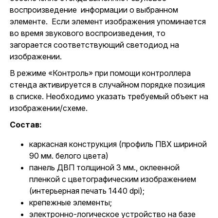
воспроизведение информации о выбранном
элементе. Если элемент изображения упоминается
во время звукового воспроизведения, то
загорается соответствующий светодиод на
изображении.
В режиме «Контроль» при помощи контроллера
стенда активируется в случайном порядке позиция
в списке. Необходимо указать требуемый объект на
изображении/схеме.
Состав:
каркасная конструкция (профиль ПВХ шириной
90 мм. белого цвета)
панель ДВП толщиной 3 мм., оклеенной
пленкой с цветографическим изображением
(интерьерная печать 1440 dpi);
крепежные элементы;
электронно-логическое устройство на базе