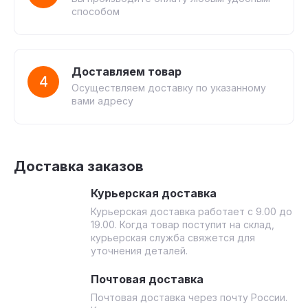
способом
Доставляем товар
4
Осуществляем доставку по указанному
вами адресу
Доставка заказов
Курьерская доставка
Курьерская доставка работает с 9.00 до
19.00. Когда товар поступит на склад,
курьерская служба свяжется для
уточнения деталей.
Почтовая доставка
Почтовая доставка через почту России.