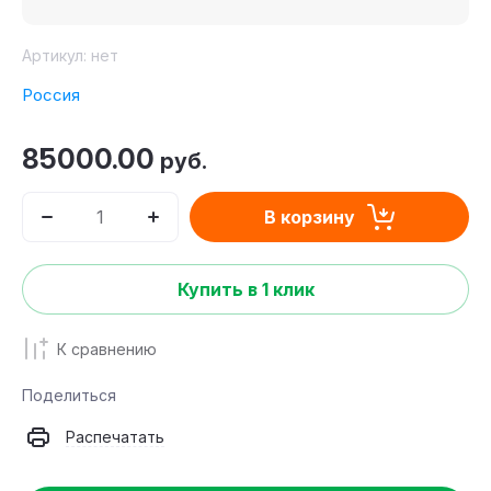
Артикул:
нет
Россия
85000.00
руб.
В корзину
Купить в 1 клик
К сравнению
Поделиться
Распечатать