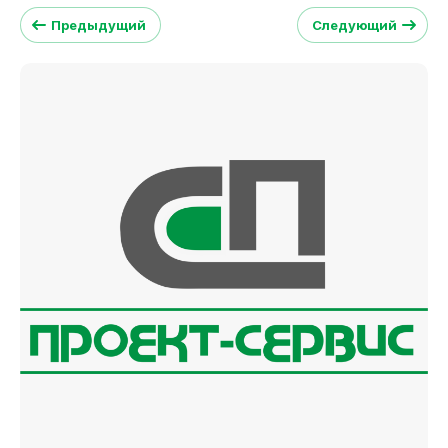
Предыдущий
Следующий