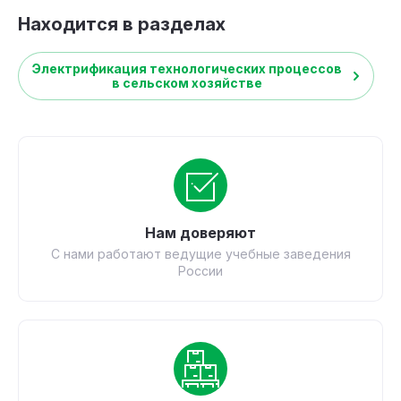
Находится в разделах
Электрификация технологических процессов
в сельском хозяйстве
Нам доверяют
С нами работают ведущие учебные заведения
России