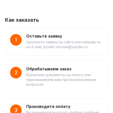
Как заказать
Оставьте заявку
1
Заполните заявку на сайте или направьте
на e-mail: proekt-servise@yandex.ru
Обрабатываем заказ
2
Высылаем документы на оплату или
перезваниваем вам при возникновении
вопросов
Производите оплату
3
Вы производите оплату любым удобным