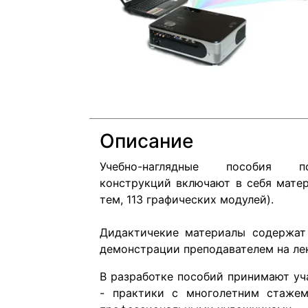
Описание
Учебно-наглядные пособия 
конструкций включают в себя мате
тем, 113 графических модулей).
Дидактичекие материалы содержат 
демонстрации преподавателем на ле
В разработке пособий принимают уч
- практики с многолетним стажем