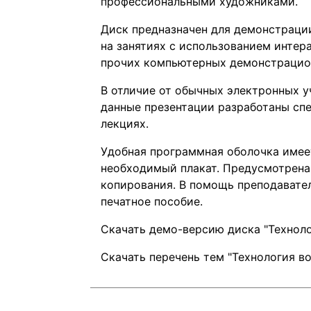
профессиональными художниками.
Диск предназначен для демонстраци
на занятиях с использованием интер
прочих компьютерных демонстрацио
В отличие от обычных электронных у
данные презентации разработаны спе
лекциях.
Удобная программная оболочка имее
необходимый плакат. Предусмотрена
копирования. В помощь преподавател
печатное пособие.
Скачать демо-версию диска "Технол
Скачать перечень тем "Технология в