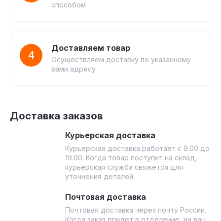
способом
Доставляем товар
4
Осуществляем доставку по указанному
вами адресу
Доставка заказов
Курьерская доставка
Курьерская доставка работает с 9.00 до
19.00. Когда товар поступит на склад,
курьерская служба свяжется для
уточнения деталей.
Почтовая доставка
Почтовая доставка через почту России.
Когда заказ придет в отделение, на ваш