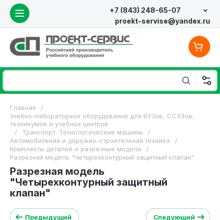
+7 (843) 248-65-07
proekt-servise@yandex.ru
Главная
/
Учебно-лабораторное оборудование для ВУЗов, ССУЗов,
техникумов и учебных центров
/
Транспорт. Технологические машины
/
Автомобильная и дорожно-строительная техника
/
Комплекты деталей и разрезные модели
/
Разрезная модель "Четырехконтурный защитный клапан"
Разрезная модель
"Четырехконтурный защитный
клапан"
Предыдущий
Следующий