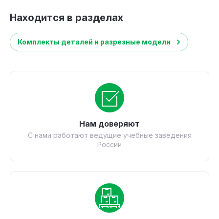
Находится в разделах
Комплекты деталей и разрезные модели
Нам доверяют
С нами работают ведущие учебные заведения
России