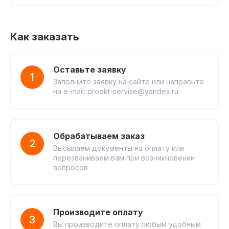
Как заказать
Оставьте заявку
1
Заполните заявку на сайте или направьте
на e-mail: proekt-servise@yandex.ru
Обрабатываем заказ
2
Высылаем документы на оплату или
перезваниваем вам при возникновении
вопросов
Производите оплату
3
Вы производите оплату любым удобным