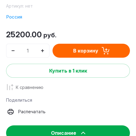
Артикул:
нет
Россия
25200.00
руб.
В корзину
Купить в 1 клик
К сравнению
Поделиться
Распечатать
Описание