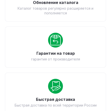
Обновление каталога
Каталог товаров регулярно расширяется и
пополняется
Гарантии на товар
гарантия от производителя
Быстрая доставка
Быстрая доставка по всей территории России