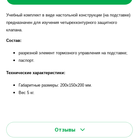
Учебный комплект в виде настольной конструкции (на подставке)
предназначен для изучения четырехконтурного защитного
клапана.
Состав:
разрезной элемент тормозного управления на подставке;
паспорт.
Технические характеристики:
Габаритные размеры: 200х150х200 мм.
Вес 5 кг.
Отзывы