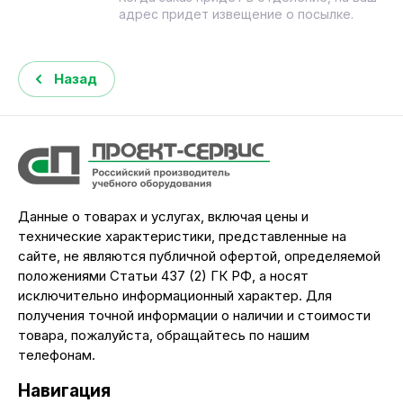
адрес придет извещение о посылке.
Назад
Данные о товарах и услугах, включая цены и
технические характеристики, представленные на
сайте, не являются публичной офертой, определяемой
положениями Статьи 437 (2) ГК РФ, а носят
исключительно информационный характер. Для
получения точной информации о наличии и стоимости
товара, пожалуйста, обращайтесь по нашим
телефонам.
Навигация