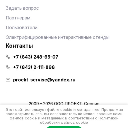
Задать вопрос
Партнерам
Пользователи
Электрифицированные интерактивные стенды
Контакты
+7 (843) 248-65-07
+7 (843) 2-111-898
proekt-servise@yandex.ru
2009 - 2026 ООО ПРОЕКТ-Сервис
Политика конфиденциальности
Этот сайт использует файлы cookie и метаданные. Продолжая
просматривать его, вы соглашаетесь на использование нами
файлов cookie и метаданных в соответствии с
Политикой
Разработка интернет-магазина
обработки файлов cookie