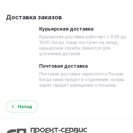
Доставка заказов
Курьерская доставка
Курьерская доставка работает с 9.00 до
19.00. Когда товар поступит на склад,
курьерская служба свяжется для
уточнения деталей.
Почтовая доставка
Почтовая доставка через почту России.
Когда заказ придет в отделение, на ваш
адрес придет извещение о посылке.
Назад