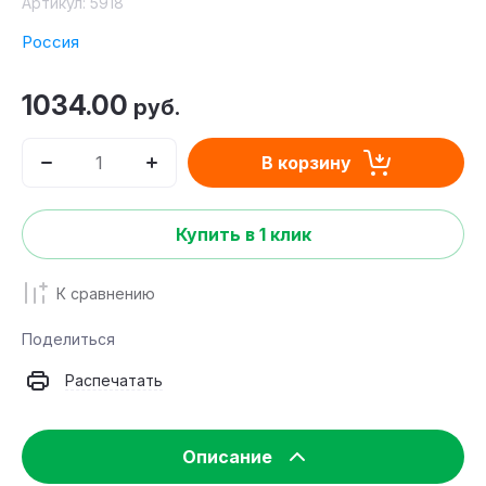
Артикул:
5918
Россия
1034.00
руб.
В корзину
Купить в 1 клик
К сравнению
Поделиться
Распечатать
Описание