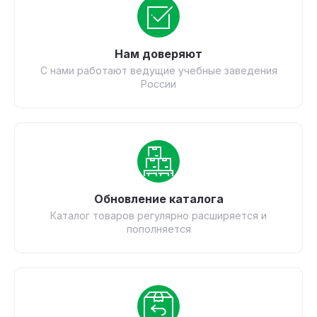
Нам доверяют
С нами работают ведущие учебные заведения
России
Обновление каталога
Каталог товаров регулярно расширяется и
пополняется