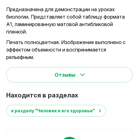
Предназначена для демонстрации на уроках
биологии. Представляет собой таблицу формата
А1, ламинированную матовой антибликовой
пленкой.
Печать полноцветная. Изображение выполнено с
эффектом объемности и воспринимается
рельефным.
Отзывы
Находится в разделах
к разделу "Человек и его здоровье"