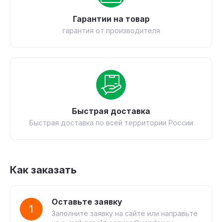
Гарантии на товар
гарантия от производителя
Быстрая доставка
Быстрая доставка по всей территории России
Как заказать
Оставьте заявку
1
Заполните заявку на сайте или направьте