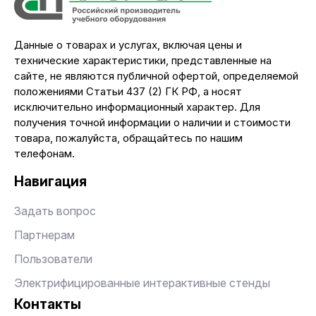
Данные о товарах и услугах, включая цены и
технические характеристики, представленные на
сайте, не являются публичной офертой, определяемой
положениями Статьи 437 (2) ГК РФ, а носят
исключительно информационный характер. Для
получения точной информации о наличии и стоимости
товара, пожалуйста, обращайтесь по нашим
телефонам.
Навигация
Задать вопрос
Партнерам
Пользователи
Электрифицированные интерактивные стенды
Контакты