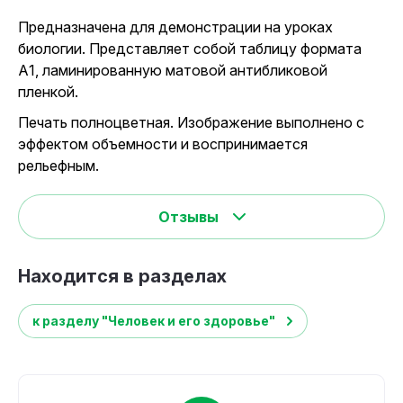
Предназначена для демонстрации на уроках
биологии. Представляет собой таблицу формата
А1, ламинированную матовой антибликовой
пленкой.
Печать полноцветная. Изображение выполнено с
эффектом объемности и воспринимается
рельефным.
Отзывы
Находится в разделах
к разделу "Человек и его здоровье"