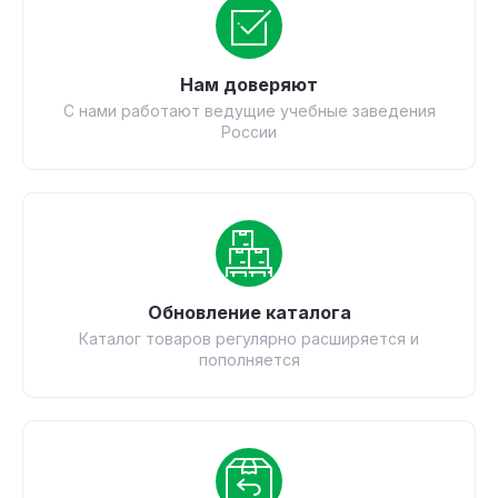
Нам доверяют
С нами работают ведущие учебные заведения
России
Обновление каталога
Каталог товаров регулярно расширяется и
пополняется