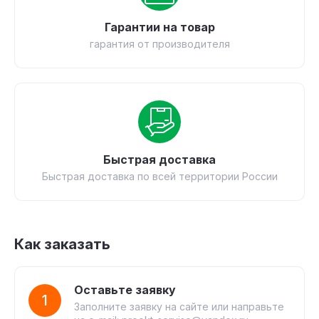
Гарантии на товар
гарантия от производителя
Быстрая доставка
Быстрая доставка по всей территории России
Как заказать
Оставьте заявку
1
Заполните заявку на сайте или направьте