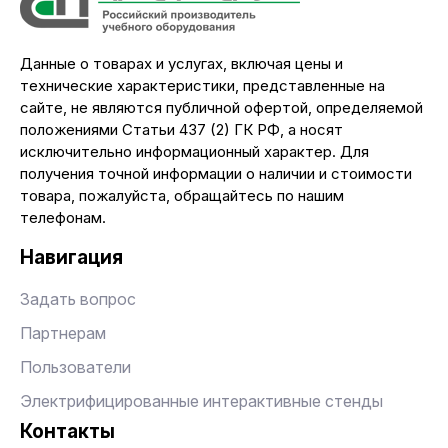
Данные о товарах и услугах, включая цены и
технические характеристики, представленные на
сайте, не являются публичной офертой, определяемой
положениями Статьи 437 (2) ГК РФ, а носят
исключительно информационный характер. Для
получения точной информации о наличии и стоимости
товара, пожалуйста, обращайтесь по нашим
телефонам.
Навигация
Задать вопрос
Партнерам
Пользователи
Электрифицированные интерактивные стенды
Контакты