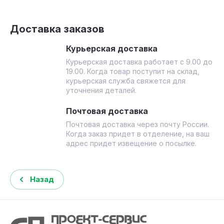
Доставка заказов
Курьерская доставка
Курьерская доставка работает с 9.00 до
19.00. Когда товар поступит на склад,
курьерская служба свяжется для
уточнения деталей.
Почтовая доставка
Почтовая доставка через почту России.
Когда заказ придет в отделение, на ваш
адрес придет извещение о посылке.
Назад