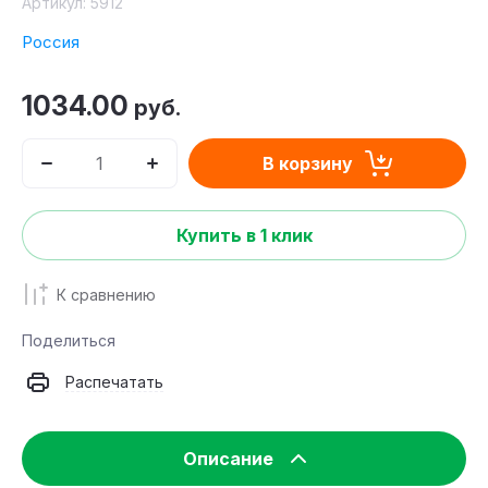
Артикул:
5912
Россия
1034.00
руб.
В корзину
Купить в 1 клик
К сравнению
Поделиться
Распечатать
Описание