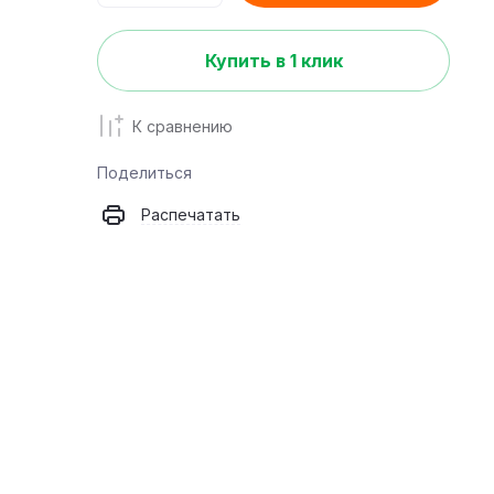
Купить в 1 клик
К сравнению
Поделиться
Распечатать