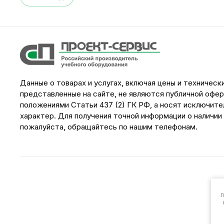
Данные о товарах и услугах, включая цены и техническ
представленные на сайте, не являются публичной офе
положениями Статьи 437 (2) ГК РФ, а носят исключит
характер. Для получения точной информации о наличии
пожалуйста, обращайтесь по нашим телефонам.