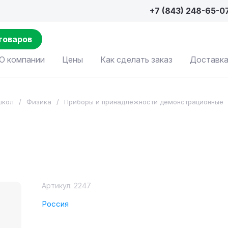
+7 (843) 248-65-0
товаров
О компании
Цены
Как сделать заказ
Доставка
школ
/
Физика
/
Приборы и принадлежности демонстрационные
Артикул:
2247
Россия