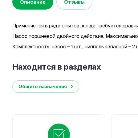
Описание
Отзывы
Применяется в ряде опытов, когда требуется сравн
Насос поршневой двойного действия. Максимальное 
Комплектность: насос – 1 шт., ниппель запасной – 2 
Находится в разделах
Общего назначения