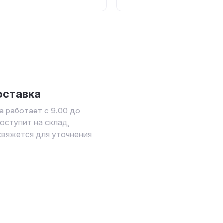
оставка
а работает с 9.00 до
поступит на склад,
свяжется для уточнения