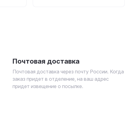
Почтовая доставка
Почтовая доставка через почту России. Когда
заказ придет в отделение, на ваш адрес
придет извещение о посылке.