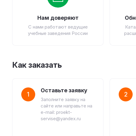
Нам доверяют
Обн
С нами работают ведущие
Ката
учебные заведения России
расш
Как заказать
Оставьте заявку
1
2
Заполните заявку на
сайте или направьте на
e-mail: proekt-
servise@yandex.ru