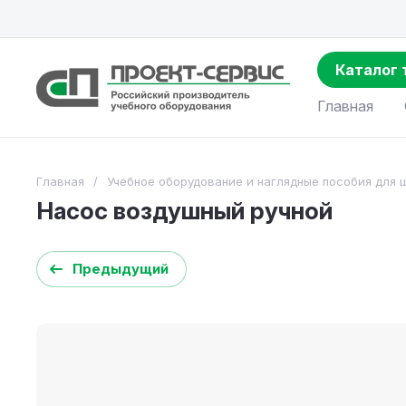
Каталог 
Главная
Главная
/
Учебное оборудование и наглядные пособия для 
Насос воздушный ручной
Предыдущий