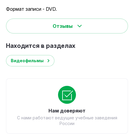
Формат записи - DVD.
Отзывы
Находится в разделах
Видеофильмы
Нам доверяют
С нами работают ведущие учебные заведения
России