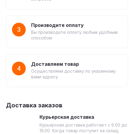
Производите оплату
3
Вы производите оплату любым удобным
способом
Доставляем товар
4
Осуществляем доставку по указанному
вами адресу
Доставка заказов
Курьерская доставка
Курьерская доставка работает с 9.00 до
19.00. Когда товар поступит на склад,