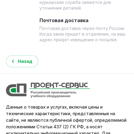
курьерская служба свяжется для
уточнения деталей.
Почтовая доставка
Почтовая доставка через почту России.
Когда заказ придет в отделение, на ваш
адрес придет извещение о посылке.
Назад
Данные о товарах и услугах, включая цены и
технические характеристики, представленные на
сайте, не являются публичной офертой, определяемой
положениями Статьи 437 (2) ГК РФ, а носят
исключительно информационный характер. Для