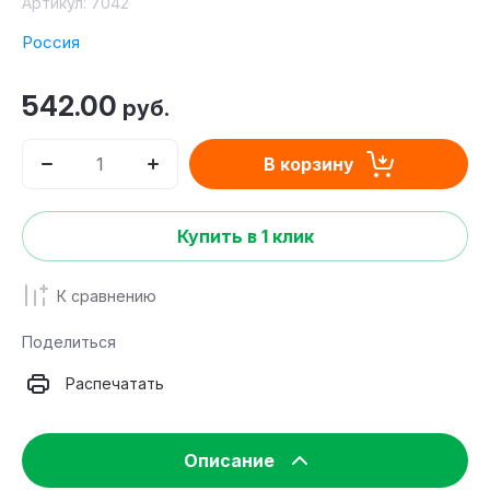
Артикул:
7042
Россия
542.00
руб.
В корзину
Купить в 1 клик
К сравнению
Поделиться
Распечатать
Описание