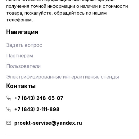
получения точной информации о наличии и стоимости
товара, пожалуйста, обращайтесь по нашим
телефонам.
Навигация
Задать вопрос
Партнерам
Пользователи
Электрифицированные интерактивные стенды
Контакты
+7 (843) 248-65-07
+7 (843) 2-111-898
proekt-servise@yandex.ru