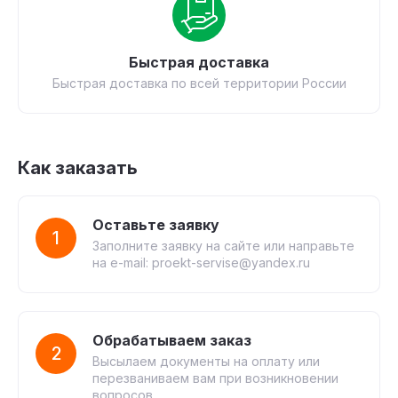
Быстрая доставка
Быстрая доставка по всей территории России
Как заказать
Оставьте заявку
1
Заполните заявку на сайте или направьте
на e-mail: proekt-servise@yandex.ru
Обрабатываем заказ
2
Высылаем документы на оплату или
перезваниваем вам при возникновении
вопросов