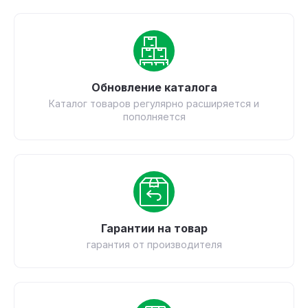
Обновление каталога
Каталог товаров регулярно расширяется и
пополняется
Гарантии на товар
гарантия от производителя