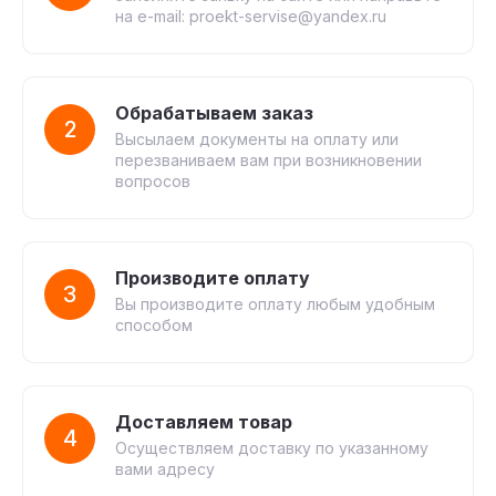
на e-mail: proekt-servise@yandex.ru
Обрабатываем заказ
2
Высылаем документы на оплату или
перезваниваем вам при возникновении
вопросов
Производите оплату
3
Вы производите оплату любым удобным
способом
Доставляем товар
4
Осуществляем доставку по указанному
вами адресу