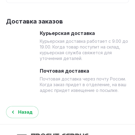
Доставка заказов
Курьерская доставка
Курьерская доставка работает с 9.00 до
19.00. Когда товар поступит на склад,
курьерская служба свяжется для
уточнения деталей.
Почтовая доставка
Почтовая доставка через почту России.
Когда заказ придет в отделение, на ваш
адрес придет извещение о посылке.
Назад