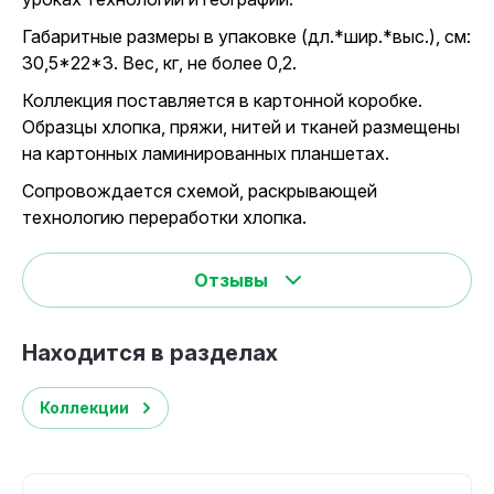
Габаритные размеры в упаковке (дл.*шир.*выс.), см:
30,5*22*3. Вес, кг, не более 0,2.
Коллекция поставляется в картонной коробке.
Образцы хлопка, пряжи, нитей и тканей размещены
на картонных ламинированных планшетах.
Сопровождается схемой, раскрывающей
технологию переработки хлопка.
Отзывы
Находится в разделах
Коллекции