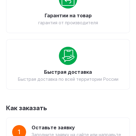
Гарантии на товар
гарантия от производителя
Быстрая доставка
Быстрая доставка по всей территории России
Как заказать
Оставьте заявку
1
Заполните заявку на сайте или направьте