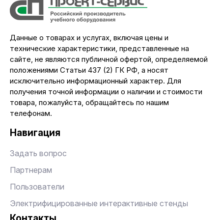
Данные о товарах и услугах, включая цены и
технические характеристики, представленные на
сайте, не являются публичной офертой, определяемой
положениями Статьи 437 (2) ГК РФ, а носят
исключительно информационный характер. Для
получения точной информации о наличии и стоимости
товара, пожалуйста, обращайтесь по нашим
телефонам.
Навигация
Задать вопрос
Партнерам
Пользователи
Электрифицированные интерактивные стенды
Контакты