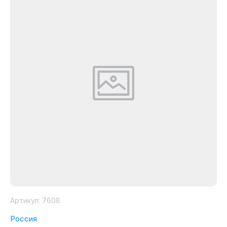
Артикул:
7608
Россия