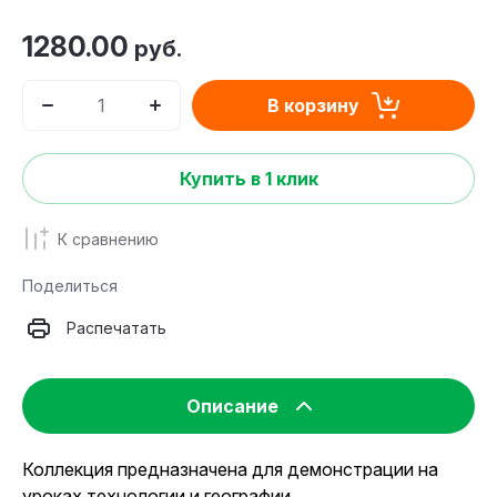
1280.00
руб.
В корзину
Купить в 1 клик
К сравнению
Поделиться
Распечатать
Описание
Коллекция предназначена для демонстрации на
уроках технологии и географии.