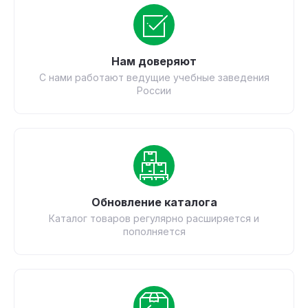
Нам доверяют
С нами работают ведущие учебные заведения
России
Обновление каталога
Каталог товаров регулярно расширяется и
пополняется