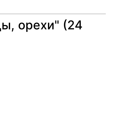
ы, орехи" (24