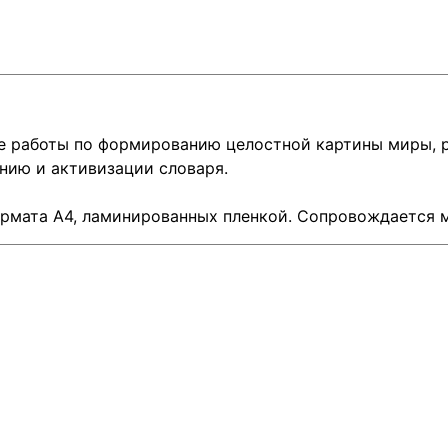
де работы по формированию целостной картины миры, 
нию и активизации словаря.
рмата А4, ламинированных пленкой. Сопровождается