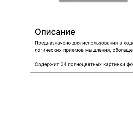
Описание
Предназначено для использования в хо
логических приемов мышления, обогаще
Содержит 24 полноцветных картинки фо